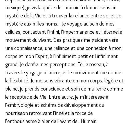
mexique), je vis la quête de l'humain à donner sens au 
mystère de la Vie et à trouver la reliance entre soi et ce 
mystère aux milles noms... Je voyage au sein de mes 
cellules, contactant l'infini, l'impermanence et l'éternelle 
mouvement du vivant. Ces pratiques me guident vers 
une connaissance, une reliance et une connexion à mon 
corps et mon Esprit, à l'infiniment petit et l'infiniment 
grand. Je clarifie mes perceptions. Tel le roseau, à 
travers le yoga, je m'ancre, et le mouvement me donne 
la flexibilité. Je me sens vibrante en mon corps, légère et 
pleine, je prends conscience et soin de ma Terre comme 
le receptacle de Vie. Entre autre, je m'intéresse à 
l'embryologie et schéma de développement du  
nourrisson retrouvant l'inné et la force de 
l'enthousiasme à aller de l'avant de l'Humain.