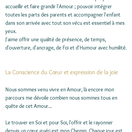
accueillir et faire grandir l'Amour ; pouvoir intégrer 
toutes les parts des parents et accompagner l'enfant 
dans son arrivée avec tout son vécu est essentiel à mes 
yeux.
J'aime offrir une qualité de présence, de temps, 
d'ouverture, d'ancrage, de Foi et d'Humour avec humilité.
La Conscience du Cœur et expression de la joie
Nous sommes venu vivre en Amour, là encore mon 
parcours me dévoile combien nous sommes tous en 
quête de cet Amour...
Le trouver en Soi et pour Soi, l'offrir et le rayonner 
depuis un cœur guéri est mon Chemin. Chaque jour est 