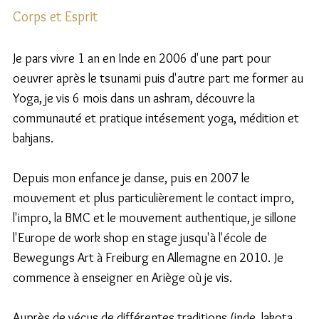
Corps et Esprit
Je pars vivre 1 an en Inde en 2006 d'une part pour 
oeuvrer après le tsunami puis d'autre part me former au 
Yoga, je vis 6 mois dans un ashram, découvre la 
communauté et pratique intésement yoga, médition et 
bahjans.
Depuis mon enfance je danse, puis en 2007 le 
mouvement et plus particulièrement le contact impro, 
l'impro, la BMC et le mouvement authentique, je sillone 
l'Europe de work shop en stage jusqu'à l'école de 
Bewegungs Art à Freiburg en Allemagne en 2010. Je 
commence à enseigner en Ariège où je vis.
Auprès de vécus de différentes traditions (inde, lakota, 