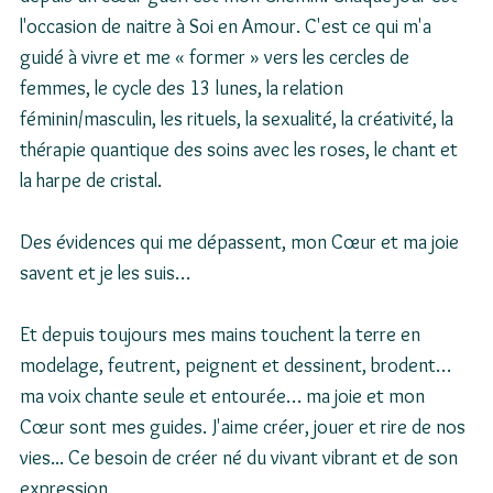
l'occasion de naitre à Soi en Amour. C'est ce qui m'a 
guidé à vivre et me « former » vers les cercles de 
femmes, le cycle des 13 lunes, la relation 
féminin/masculin, les rituels, la sexualité, la créativité, la 
thérapie quantique des soins avec les roses, le chant et 
la harpe de cristal.
Des évidences qui me dépassent, mon Cœur et ma joie 
savent et je les suis…
Et depuis toujours mes mains touchent la terre en 
modelage, feutrent, peignent et dessinent, brodent… 
ma voix chante seule et entourée… ma joie et mon 
Cœur sont mes guides. J'aime créer, jouer et rire de nos 
vies... Ce besoin de créer né du vivant vibrant et de son 
expression.