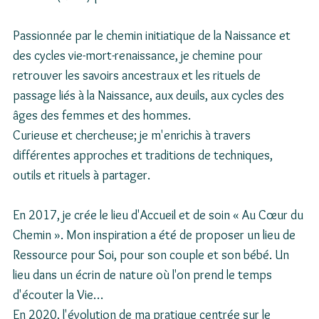
Passionnée par le chemin initiatique de la Naissance et 
des cycles vie-mort-renaissance, je chemine pour 
retrouver les savoirs ancestraux et les rituels de 
passage liés à la Naissance, aux deuils, aux cycles des 
âges des femmes et des hommes. 
Curieuse et chercheuse; je m'enrichis à travers 
différentes approches et traditions de techniques, 
outils et rituels à partager.
En 2017, je crée le lieu d'Accueil et de soin « Au Cœur du 
Chemin ». Mon inspiration a été de proposer un lieu de 
Ressource pour Soi, pour son couple et son bébé. Un 
lieu dans un écrin de nature où l'on prend le temps 
d'écouter la Vie…
En 2020, l'évolution de ma pratique centrée sur le 