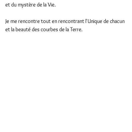
et du mystère de la Vie.
Je me rencontre tout en rencontrant l'Unique de chacun 
et la beauté des courbes de la Terre.