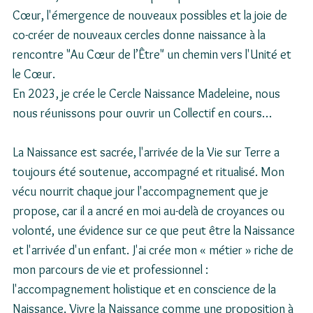
Cœur, l'émergence de nouveaux possibles et la joie de 
co-créer de nouveaux cercles donne naissance à la 
rencontre "Au Cœur de l’Être" un chemin vers l'Unité et 
le Cœur.
En 2023, je crée le Cercle Naissance Madeleine, nous 
nous réunissons pour ouvrir un Collectif en cours… 
La Naissance est sacrée, l'arrivée de la Vie sur Terre a 
toujours été soutenue, accompagné et ritualisé. Mon 
vécu nourrit chaque jour l'accompagnement que je 
propose, car il a ancré en moi au-delà de croyances ou 
volonté, une évidence sur ce que peut être la Naissance 
et l'arrivée d'un enfant. J'ai crée mon « métier » riche de 
mon parcours de vie et professionnel : 
l'accompagnement holistique et en conscience de la 
Naissance. Vivre la Naissance comme une proposition à 