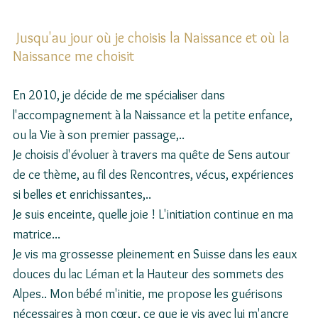
 Jusqu'au jour où je choisis la Naissance et où la 
Naissance me choisit
En 2010, je décide de me spécialiser dans 
l'accompagnement à la Naissance et la petite enfance, 
ou la Vie à son premier passage,..
Je choisis d'évoluer à travers ma quête de Sens autour 
de ce thème, au fil des Rencontres, vécus, expériences 
si belles et enrichissantes,..
Je suis enceinte, quelle joie ! L'initiation continue en ma 
matrice...
Je vis ma grossesse pleinement en Suisse dans les eaux 
douces du lac Léman et la Hauteur des sommets des 
Alpes.. Mon bébé m'initie, me propose les guérisons 
nécessaires à mon cœur, ce que je vis avec lui m'ancre 