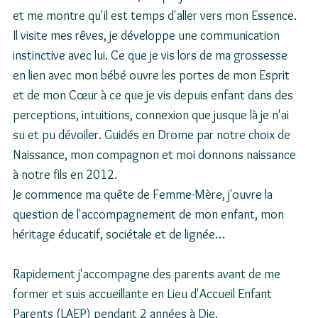
et me montre qu'il est temps d'aller vers mon Essence. 
Il visite mes rêves, je développe une communication 
instinctive avec lui. Ce que je vis lors de ma grossesse 
en lien avec mon bébé ouvre les portes de mon Esprit 
et de mon Cœur à ce que je vis depuis enfant dans des 
perceptions, intuitions, connexion que jusque là je n'ai 
su et pu dévoiler. Guidés en Drome par notre choix de 
Naissance, mon compagnon et moi donnons naissance 
à notre fils en 2012.
Je commence ma quête de Femme-Mère, j'ouvre la 
question de l'accompagnement de mon enfant, mon 
héritage éducatif, sociétale et de lignée…
Rapidement j'accompagne des parents avant de me 
former et suis accueillante en Lieu d'Accueil Enfant 
Parents (LAEP) pendant 2 années à Die.