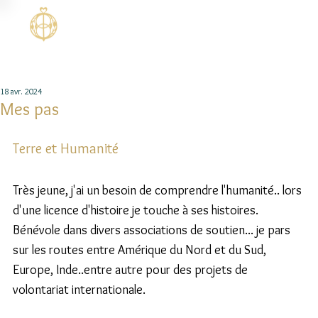
18 avr. 2024
Mes pas
Terre et Humanité
Très jeune, j'ai un besoin de comprendre l'humanité.. lors 
d'une licence d'histoire je touche à ses histoires. 
Bénévole dans divers associations de soutien... je pars 
sur les routes entre Amérique du Nord et du Sud, 
Europe, Inde..entre autre pour des projets de 
volontariat internationale.