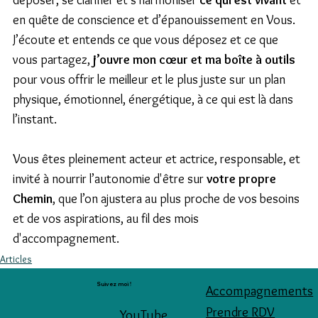
en quête de conscience et d’épanouissement en Vous. 
J’écoute et entends ce que vous déposez et ce que 
vous partagez, 
j’ouvre mon cœur et ma boîte à outils
pour vous offrir le meilleur et le plus juste sur un plan 
physique, émotionnel, énergétique, à ce qui est là dans 
l’instant. 
Vous êtes pleinement acteur et actrice, responsable, et 
invité à nourrir l’autonomie d'être sur 
votre propre 
Chemin
, que l’on ajustera au plus proche de vos besoins 
et de vos aspirations, au fil des mois 
d'accompagnement.
Articles
Suivez moi !
Accompagnements
Prendre RDV
YouTube