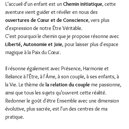
L’accueil d’un enfant est un 
Chemin initiatique
, cette 
aventure vient guider et révéler en nous des 
ouvertures de Cœur et de Conscience
, vers plus 
d’expression de notre Être Véritable. 
C’est pourquoi le chemin que je propose résonne avec 
Liberté, Autonomie et Joie
, pour laisser plus d'espace 
magique à la Paix du Cœur.  
Il résonne également avec Présence, Harmonie et 
Reliance à l'Être, à l'Âme, à son couple, à ses enfants, à 
la Vie. Le thème de 
la relation du couple
 me passionne, 
ainsi que tous les sujets qu’ouvrent cette réalité. 
Redonner le goût d'être Ensemble avec une dimension 
évolutive, plus sacrée, est l’un des centres de ma 
pratique.