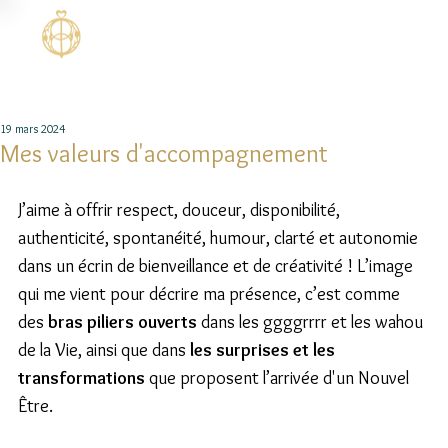
19 mars 2024
Mes valeurs d'accompagnement
J’aime à offrir respect, douceur, disponibilité, 
authenticité, spontanéité, humour, clarté et autonomie 
dans un écrin de bienveillance et de créativité ! L’image 
qui me vient pour décrire ma présence, c’est comme 
des 
bras piliers ouverts
 dans les ggggrrrr et les wahou 
de la Vie, ainsi que dans 
les surprises et les 
transformations
 que proposent l’arrivée d'un Nouvel 
Être.